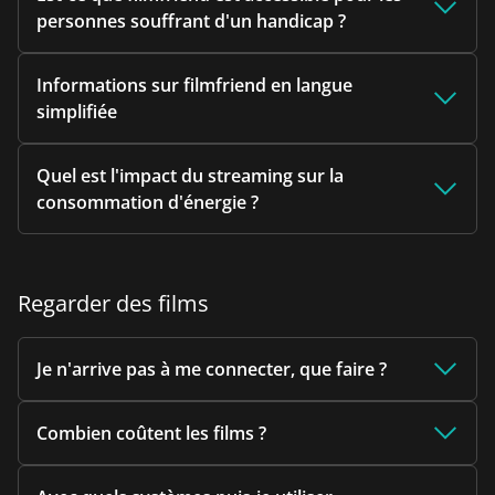
personnes souffrant d'un handicap ?
Informations sur filmfriend en langue
simplifiée
Quel est l'impact du streaming sur la
consommation d'énergie ?
Regarder des films
Je n'arrive pas à me connecter, que faire ?
Combien coûtent les films ?