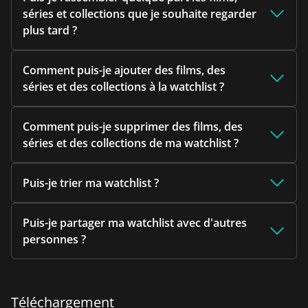
séries et collections que je souhaite regarder
plus tard ?
Comment puis-je ajouter des films, des
séries et des collections à la watchlist ?
Comment puis-je supprimer des films, des
séries et des collections de ma watchlist ?
Puis-je trier ma watchlist ?
Puis-je partager ma watchlist avec d'autres
personnes ?
Téléchargement