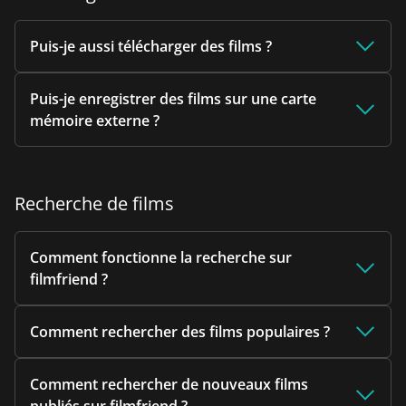
Puis-je aussi télécharger des films ?
Puis-je enregistrer des films sur une carte
mémoire externe ?
Recherche de films
Comment fonctionne la recherche sur
filmfriend ?
Comment rechercher des films populaires ?
Comment rechercher de nouveaux films