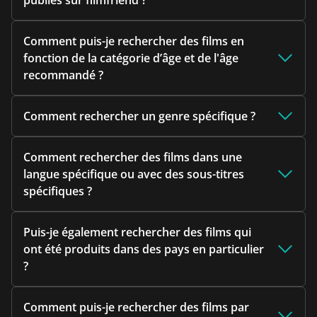
publiés sur filmfriend ?
Comment puis-je rechercher des films en
fonction de la catégorie d’âge et de l'âge
recommandé ?
Comment rechercher un genre spécifique ?
Comment rechercher des films dans une
langue spécifique ou avec des sous-titres
spécifiques ?
Puis-je également rechercher des films qui
ont été produits dans des pays en particulier
?
Comment puis-je rechercher des films par