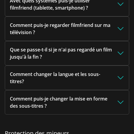
Avec quels systèmes puis-je utiliser
filmfriend (tablette, smartphone) ?
Comment puis-je regarder filmfriend sur ma
télévision ?
Que se passe-t-il si je n'ai pas regardé un film
jusqu'à la fin ?
Comment changer la langue et les sous-
titres?
Comment puis-je changer la mise en forme
des sous-titres ?
Protection des mineurs