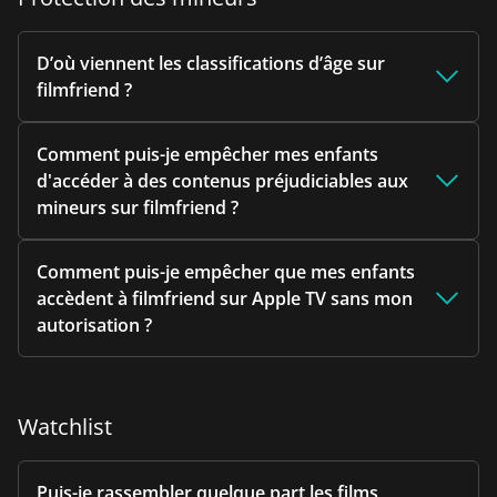
D’où viennent les classifications d’âge sur
filmfriend ?
Comment puis-je empêcher mes enfants
d'accéder à des contenus préjudiciables aux
mineurs sur filmfriend ?
Comment puis-je empêcher que mes enfants
accèdent à filmfriend sur Apple TV sans mon
autorisation ?
Watchlist
Puis-je rassembler quelque part les films,