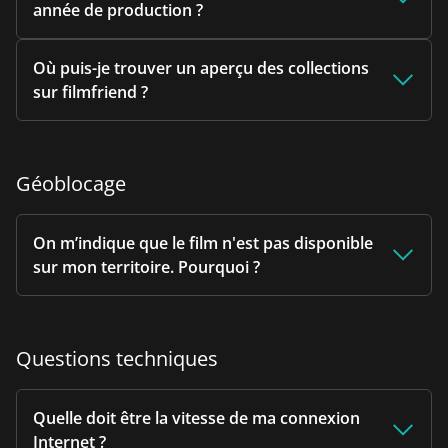
année de production ?
Où puis-je trouver un aperçu des collections
sur filmfriend ?
Géoblocage
On m’indique que le film n'est pas disponible
sur mon territoire. Pourquoi ?
Questions techniques
Quelle doit être la vitesse de ma connexion
Internet ?