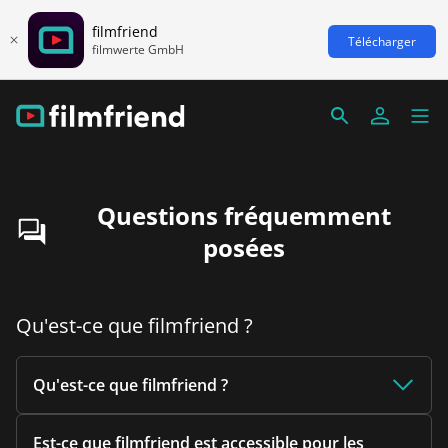
filmfriend
Télécharger
filmwerte GmbH
Questions fréquemment
posées
Qu'est-ce que filmfriend ?
Qu'est-ce que filmfriend ?
Est-ce que filmfriend est accessible pour les